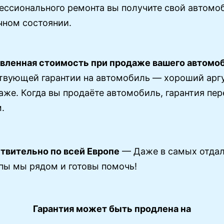
ессионального ремонта вы получите свой автомо
чном состоянии.
вленная стоимость при продаже вашего автомо
твующей гарантии на автомобиль — хороший арг
аже. Когда вы продаёте автомобиль, гарантия пе
.
твительно по всей Европе
— Даже в самых отдал
пы мы рядом и готовы помочь!
Гарантия может быть продлена на